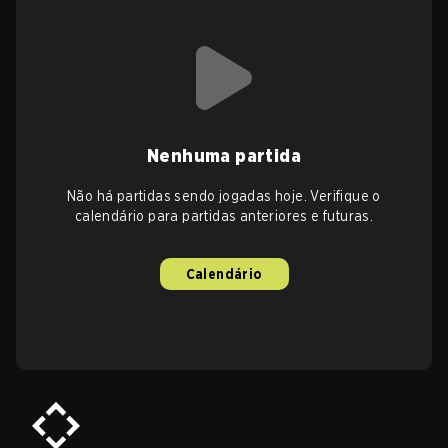
Nenhuma partida
Não há partidas sendo jogadas hoje. Verifique o
calendário para partidas anteriores e futuras.
Calendário