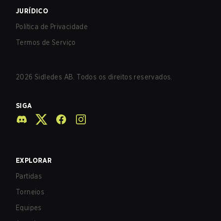
JURÍDICO
Política de Privacidade
Termos de Serviço
2026
Sidledes AB. Todos os direitos reservados.
SIGA
EXPLORAR
Partidas
Torneios
Equipes