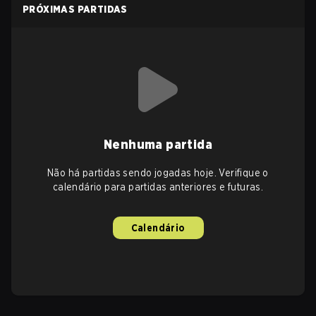
PRÓXIMAS PARTIDAS
Nenhuma partida
Não há partidas sendo jogadas hoje. Verifique o
calendário para partidas anteriores e futuras.
Calendário