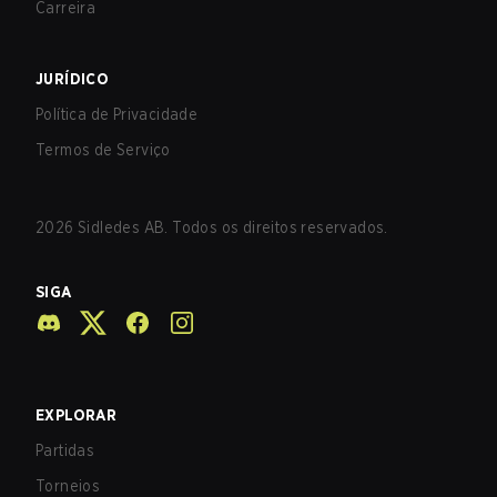
Carreira
JURÍDICO
Política de Privacidade
Termos de Serviço
2026
Sidledes AB. Todos os direitos reservados.
SIGA
EXPLORAR
Partidas
Torneios