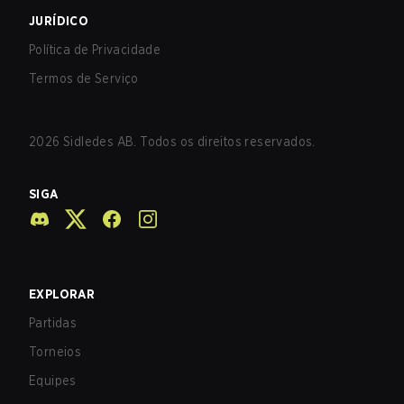
JURÍDICO
Política de Privacidade
Termos de Serviço
2026
Sidledes AB. Todos os direitos reservados.
SIGA
EXPLORAR
Partidas
Torneios
Equipes