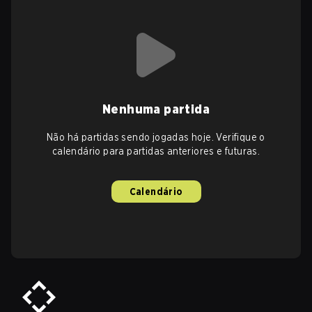
Nenhuma partida
Não há partidas sendo jogadas hoje. Verifique o
calendário para partidas anteriores e futuras.
Calendário