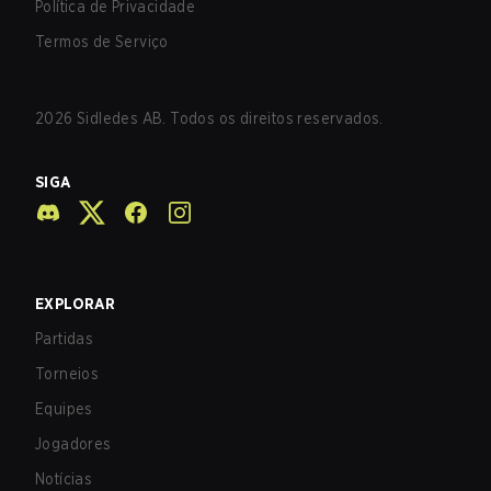
Política de Privacidade
Termos de Serviço
2026
Sidledes AB. Todos os direitos reservados.
SIGA
EXPLORAR
Partidas
Torneios
Equipes
Jogadores
Notícias