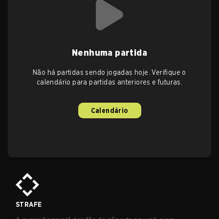
Nenhuma partida
Não há partidas sendo jogadas hoje. Verifique o
calendário para partidas anteriores e futuras.
Calendário
STRAFE