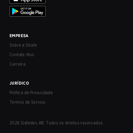
EMPRESA
Sobre a Strafe
Contate-Nos
Carreira
JURÍDICO
Política de Privacidade
Termos de Serviço
2026
Sidledes AB. Todos os direitos reservados.