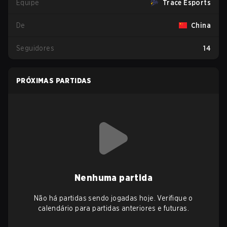
Equipe
Trace Esports
De
China
Seguidores
14
PRÓXIMAS PARTIDAS
Nenhuma partida
Não há partidas sendo jogadas hoje. Verifique o
calendário para partidas anteriores e futuras.