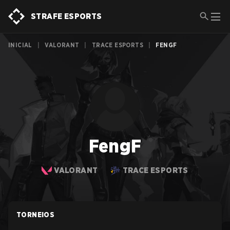
STRAFE ESPORTS
INICIAL
|
VALORANT
|
TRACE ESPORTS
|
FENGF
FengF
VALORANT
TRACE ESPORTS
TORNEIOS