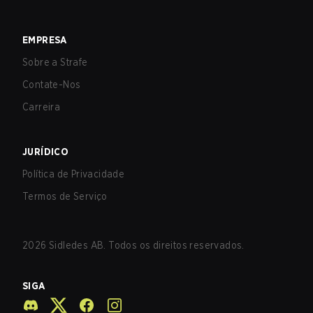
EMPRESA
Sobre a Strafe
Contate-Nos
Carreira
JURÍDICO
Política de Privacidade
Termos de Serviço
2026
Sidledes AB. Todos os direitos reservados.
SIGA