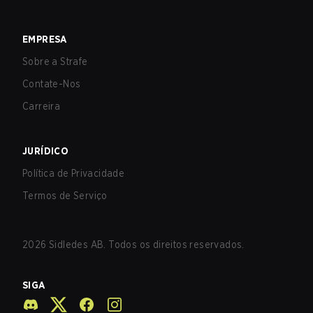
EMPRESA
Sobre a Strafe
Contate-Nos
Carreira
JURÍDICO
Política de Privacidade
Termos de Serviço
2026
Sidledes AB. Todos os direitos reservados.
SIGA