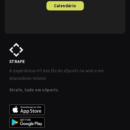
Calendário
STRAFE
A experiência nº1 dos fãs de eSports na web e em
dispositivos móveis.
Strafe, tudo em eSports