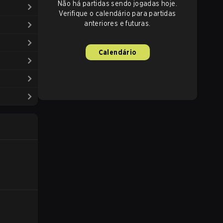
Não há partidas sendo jogadas hoje.
Verifique o calendário para partidas
anteriores e futuras.
Calendário