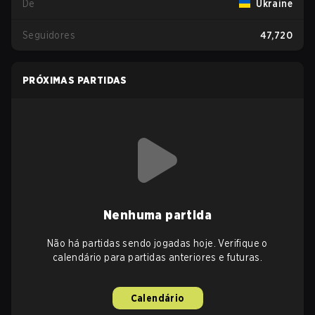
De
Ukraine
Seguidores
47,720
PRÓXIMAS PARTIDAS
Nenhuma partida
Não há partidas sendo jogadas hoje. Verifique o
calendário para partidas anteriores e futuras.
Calendário