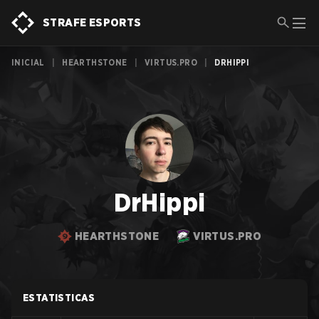
STRAFE ESPORTS
INICIAL
|
HEARTHSTONE
|
VIRTUS.PRO
|
DRHIPPI
DrHippi
HEARTHSTONE
VIRTUS.PRO
ESTATISTICAS