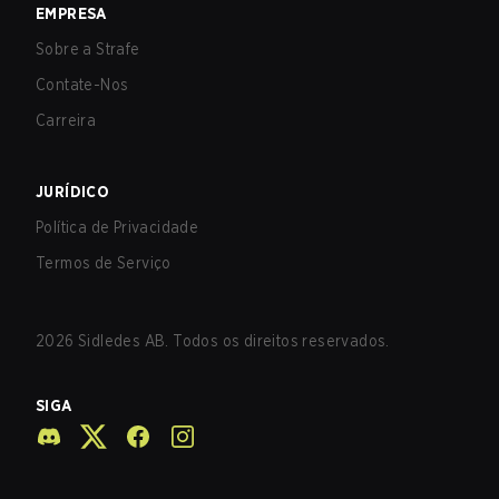
EMPRESA
Sobre a Strafe
Contate-Nos
Carreira
JURÍDICO
Política de Privacidade
Termos de Serviço
2026
Sidledes AB. Todos os direitos reservados.
SIGA