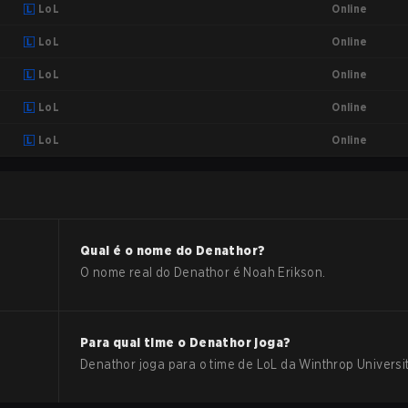
Online
LoL
Online
LoL
Online
LoL
Online
LoL
Online
LoL
Qual é o nome do
Denathor
?
O nome real do
Denathor
é
Noah Erikson
.
Para qual time o
Denathor
joga?
Denathor
joga para o time de
LoL
da
Winthrop Universi