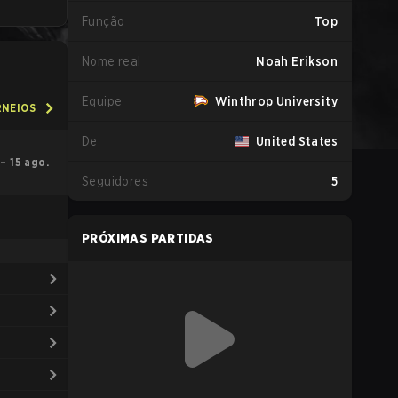
Função
Top
Nome real
Noah Erikson
Equipe
Winthrop University
RNEIOS
De
United States
. – 15 ago.
Seguidores
5
PRÓXIMAS PARTIDAS