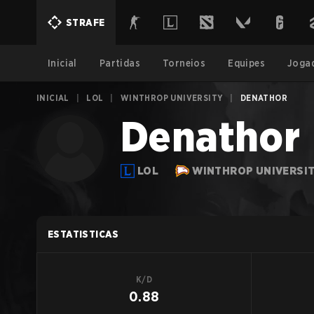
STRAFE
Inicial
Partidas
Torneios
Equipes
Joga
INICIAL
|
LOL
|
WINTHROP UNIVERSITY
|
DENATHOR
Denathor
LOL
WINTHROP UNIVERSI
ESTATISTICAS
K/D
0.88