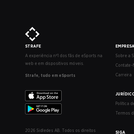
STRAFE
EMPRES
A experiência nº1 dos fãs de eSports na
Sobre a S
web e em dispositivos móveis.
Contate-
Carreira
Strafe, tudo em eSports
JURÍDIC
Política 
Termos d
2026
Sidledes AB. Todos os direitos
SIGA