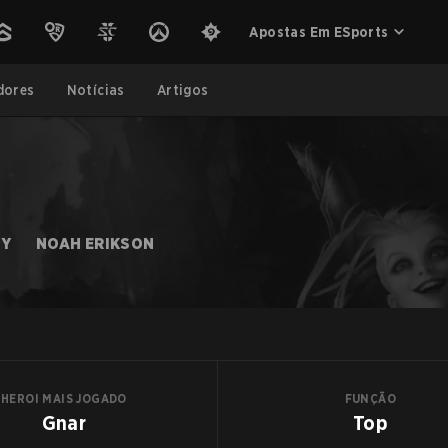
Apostas Em ESports
dores
Notícias
Artigos
TY
NOAH ERIKSON
HEROI MAIS JOGADO
FUNÇÃO
Gnar
Top