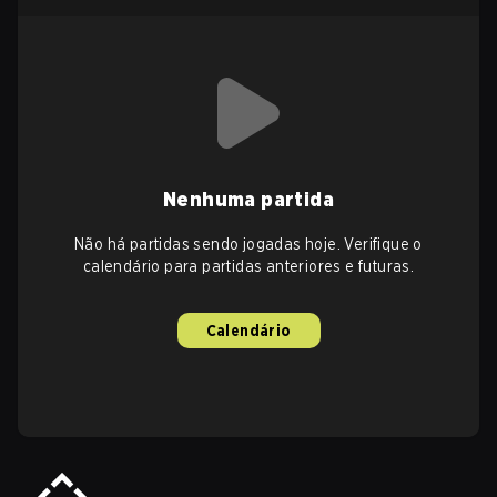
Nenhuma partida
Não há partidas sendo jogadas hoje. Verifique o
calendário para partidas anteriores e futuras.
Calendário