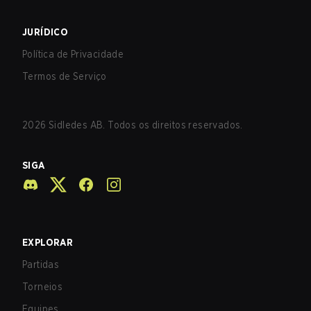
JURÍDICO
Política de Privacidade
Termos de Serviço
2026
Sidledes AB. Todos os direitos reservados.
SIGA
EXPLORAR
Partidas
Torneios
Equipes