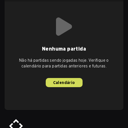
Nenhuma partida
Não há partidas sendo jogadas hoje. Verifique o
calendário para partidas anteriores e futuras.
Calendário