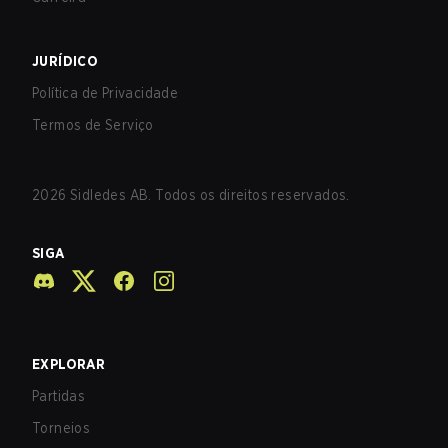
JURÍDICO
Política de Privacidade
Termos de Serviço
2026
Sidledes AB. Todos os direitos reservados.
SIGA
EXPLORAR
Partidas
Torneios