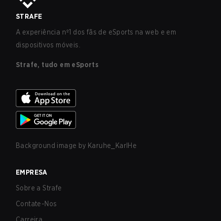
STRAFE
A experiência nº1 dos fãs de eSports na web e em
dispositivos móveis.
Strafe, tudo em eSports
Background image by
Karuhe_KarlHe
EMPRESA
Sobre a Strafe
Contate-Nos
Carreira