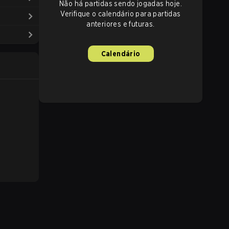
Não há partidas sendo jogadas hoje.
Verifique o calendário para partidas
anteriores e futuras.
Calendário