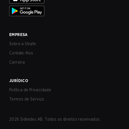
EMPRESA
Sobre a Strafe
Contate-Nos
Carreira
JURÍDICO
Política de Privacidade
Termos de Serviço
2026
Sidledes AB. Todos os direitos reservados.