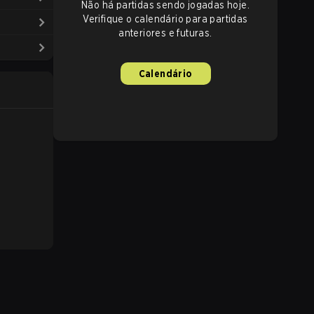
Não há partidas sendo jogadas hoje.
Verifique o calendário para partidas
anteriores e futuras.
Calendário