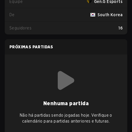
Equipe
Gen.G Esports
De
South Korea
Seguidores
16
PRÓXIMAS PARTIDAS
Nenhuma partida
Não há partidas sendo jogadas hoje. Verifique o
calendário para partidas anteriores e futuras.