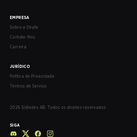
EMPRESA
Sobre a Strafe
Contate-Nos
Carreira
JURÍDICO
Política de Privacidade
Termos de Serviço
2026
Sidledes AB. Todos os direitos reservados.
SIGA