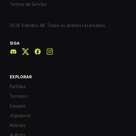
Termos de Serviço
2026
Sidledes AB. Todos os direitos reservados.
SIGA
EXPLORAR
Partidas
Torneios
Equipes
Jogadores
Notícias
Authors