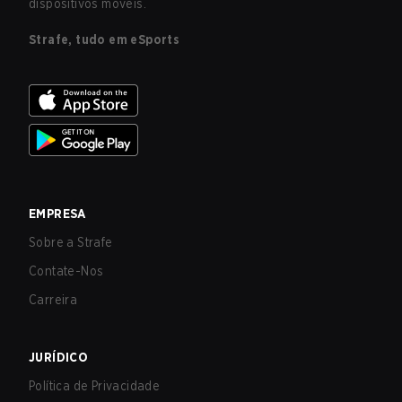
dispositivos móveis.
Strafe, tudo em eSports
EMPRESA
Sobre a Strafe
Contate-Nos
Carreira
JURÍDICO
Política de Privacidade