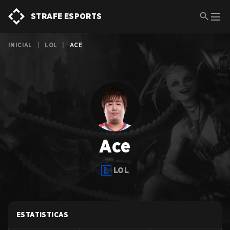
STRAFE ESPORTS
INICIAL
|
LOL
|
ACE
Ace
LOL
ESTATISTICAS