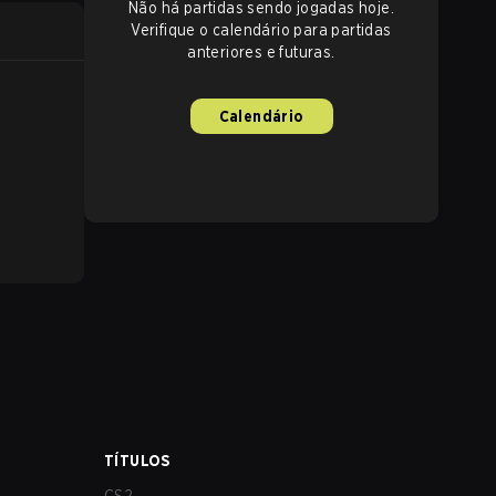
Não há partidas sendo jogadas hoje.
Verifique o calendário para partidas
anteriores e futuras.
Calendário
TÍTULOS