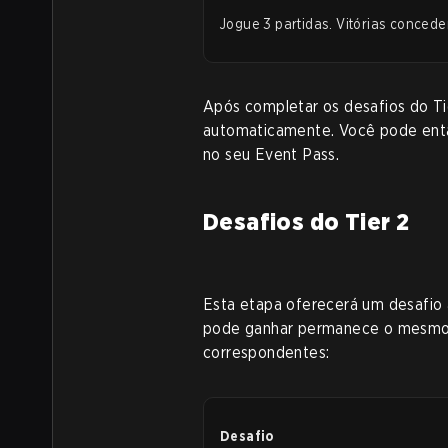
Jogue 3 partidas. Vitórias conced
Após completar os desafios do Tie
automaticamente. Você pode entã
no seu Event Pass.
Desafios do Tier 2
Esta etapa oferecerá um desafio 
pode ganhar permanece o mesmo.
correspondentes:
Desafio