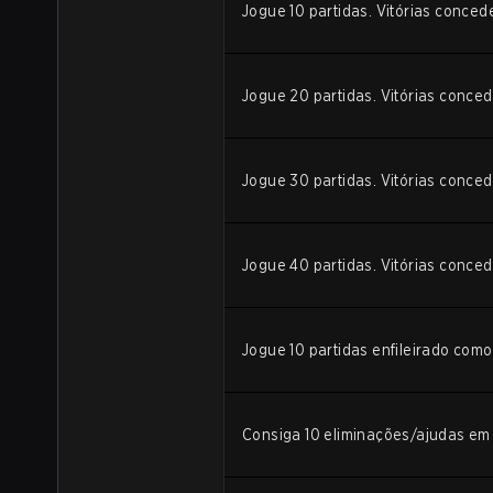
Jogue 10 partidas. Vitórias conc
Jogue 20 partidas. Vitórias conc
Jogue 30 partidas. Vitórias conc
Jogue 40 partidas. Vitórias conc
Jogue 10 partidas enfileirado com
Consiga 10 eliminações/ajudas em 