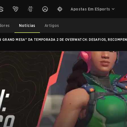
Apostas Em ESports
dores
Notícias
Artigos
 GRAND MESA" DA TEMPORADA 2 DE OVERWATCH: DESAFIOS, RECOMPEN