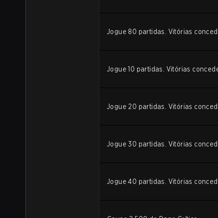
Jogue 80 partidas. Vitórias conc
Jogue 10 partidas. Vitórias conc
Jogue 20 partidas. Vitórias conc
Jogue 30 partidas. Vitórias conc
Jogue 40 partidas. Vitórias conc