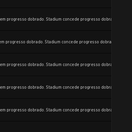
edem progresso dobrado. Stadium concede progresso dobrado.
edem progresso dobrado. Stadium concede progresso dobrado.
edem progresso dobrado. Stadium concede progresso dobrado.
edem progresso dobrado. Stadium concede progresso dobrado.
edem progresso dobrado. Stadium concede progresso dobrado.