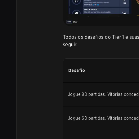
Todos os desafios do Tier 1 e su
seguir:
Desafio
Jogue 80 partidas. Vitórias conc
Jogue 60 partidas. Vitórias conc