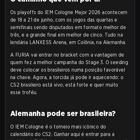
Os playoffs do IEM Cologne Major 2026 acontecem
de 18 a 21 de junho, com os jogos das quartas e
semifinais sendo disputados em formato melhor de
três, e a grande final em melhor de cinco. Tudo na
lendária LANXESS Arena, em Colônia, na Alemanha.
A FURIA vai entrar no bracket com a vantagem de
quem fez a melhor campanha do Stage 3. O seeding
deve colocar os brasileiros numa posição favorável
na chave. Agora, a torcida já pode ir aquecendo: o
CS2 brasileiro está vivo, está forte e quer muito
esse troféu.
Alemanha pode ser brasileira?
O IEM Cologne é o torneio mais icônico do
calendário do CS2. Ganhar aqui é entrar para a