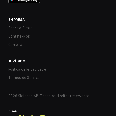
EMPRESA
Sobre a Strafe
Contate-Nos
Carreira
JURÍDICO
Política de Privacidade
Termos de Serviço
2026
Sidledes AB. Todos os direitos reservados.
SIGA