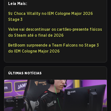
Leia Mais:
9z Choca Vitality no IEM Cologne Major 2026
Stage 3
Valve vai descontinuar os cartões-presente físicos
do Steam até o final de 2026
BetBoom surpreende a Team Falcons no Stage 3
do IEM Cologne Major 2026
ÚLTIMAS NOTÍCIAS