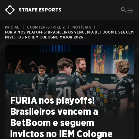
STRAFE ESPORTS
INICIAL
|
COUNTER-STRIKE 2
|
NOTÍCIAS
|
FURIA NOS PLAYOFFS! BRASILEIROS VENCEM A BETBOOM E SEGUEM
INVICTOS NO IEM COLOGNE MAJOR 2026
FURIA nos playoffs!
Brasileiros vencem a
BetBoom e seguem
invictos no IEM Cologne