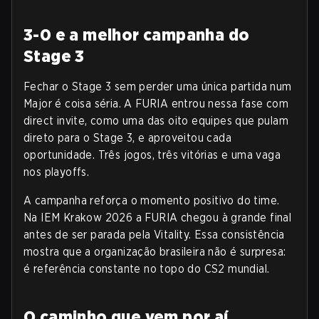
3-0 e a melhor campanha do
Stage 3
Fechar o Stage 3 sem perder uma única partida num
Major é coisa séria. A FURIA entrou nessa fase com
direct invite, como uma das oito equipes que pulam
direto para o Stage 3, e aproveitou cada
oportunidade. Três jogos, três vitórias e uma vaga
nos playoffs.
A campanha reforça o momento positivo do time.
Na IEM Krakow 2026 a FURIA chegou à grande final
antes de ser parada pela Vitality. Essa consistência
mostra que a organização brasileira não é surpresa:
é referência constante no topo do CS2 mundial.
O caminho que vem por aí