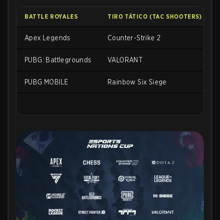
BATTLE ROYALES
TIRO TÁTICO (TAC SHOOTERS)
Apex Legends
Counter-Strike 2
PUBG: Battlegrounds
VALORANT
PUBG MOBILE
Rainbow Six Siege