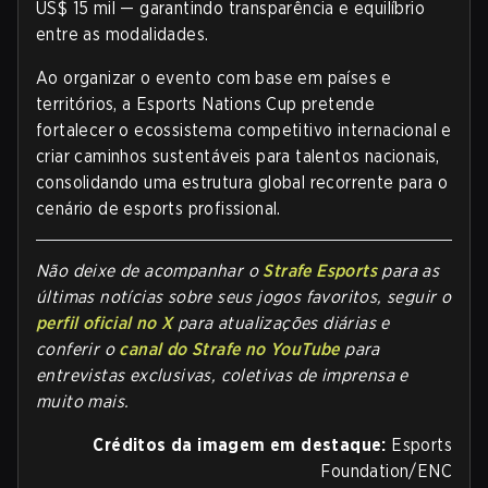
US$ 15 mil — garantindo transparência e equilíbrio
entre as modalidades.
Ao organizar o evento com base em países e
territórios, a Esports Nations Cup pretende
fortalecer o ecossistema competitivo internacional e
criar caminhos sustentáveis para talentos nacionais,
consolidando uma estrutura global recorrente para o
cenário de esports profissional.
Não deixe de acompanhar o
Strafe Esports
para as
últimas notícias sobre seus jogos favoritos, seguir o
perfil oficial no X
para atualizações diárias e
conferir o
canal do Strafe no YouTube
para
entrevistas exclusivas, coletivas de imprensa e
muito mais.
Créditos da imagem em destaque:
Esports
Foundation/ENC