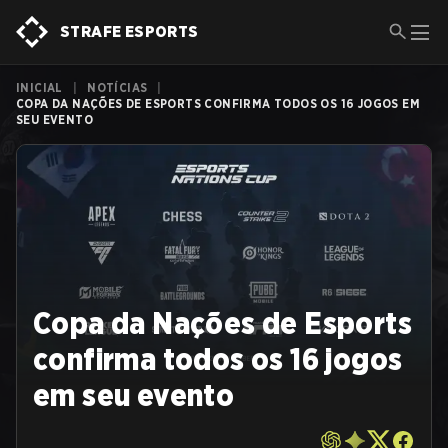
STRAFE ESPORTS
INICIAL
|
NOTÍCIAS
|
COPA DA NAÇÕES DE ESPORTS CONFIRMA TODOS OS 16 JOGOS EM
SEU EVENTO
Copa da Nações de Esports
confirma todos os 16 jogos
em seu evento