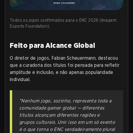
Todos os jogos confirmados para o ENC 2026 (Imagem:
Esports Foundation)
Feito para Alcance Global
O diretor de jogos, Fabian Scheuermann, destacou
que a curadoria dos títulos foi pensada para refletir
amplitude e inclusão, e não apenas popularidade
individual.
"Nenhum jogo, sozinho, representa toda a
comunidade gamer global — diferentes
títulos alcançam diferentes regiões e
grupos culturais. Unir isso em um só evento
é o que torna o ENC verdadeiramente plural