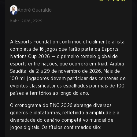
André Guaraldo
8 abr., 2026, 23:29
A Esports Foundation confirmou oficialmente a lista
completa de 16 jogos que farão parte da Esports
Nations Cup 2026 — o primeiro torneio global de
esports entre nações, que ocorrerá em Riad, Arábia
Saudita, de 2 a 29 de novembro de 2026. Mais de
100 mil jogadores devem participar das centenas de
eventos classificatórios espalhados por mais de 100
países e territórios ao longo do ano.
O cronograma do ENC 2026 abrange diversos
gêneros e plataformas, refletindo a amplitude e a
diversidade do cenário competitivo mundial de
jogos digitais. Os títulos confirmados são: