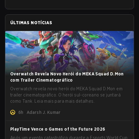
ÚLTIMAS NOTÍCIAS
Overwatch Revela Novo Herói do MEKA Squad D.Mon
com Trailer Cinematográfico
Overwatch revela novo herói do MEKA Squad D.Mon em
trailer cinematográfico. O herói sul-coreano se juntará
como Tank. Leia mais para mais detalhes.
6h
Adarsh J. Kumar
PlayTime Vence o Games of the Future 2026
Após um evento catastrófico durante a Esports World Cup