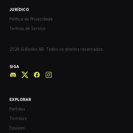
JURÍDICO
Política de Privacidade
Termos de Serviço
2026
Sidledes AB. Todos os direitos reservados.
SIGA
EXPLORAR
Partidas
Torneios
Equipes