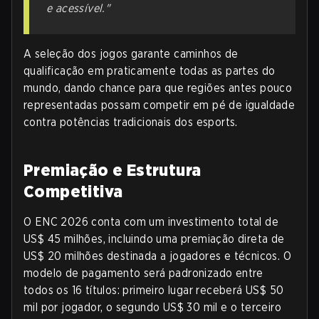
e acessível."
A seleção dos jogos garante caminhos de
qualificação em praticamente todas as partes do
mundo, dando chance para que regiões antes pouco
representadas possam competir em pé de igualdade
contra potências tradicionais dos esports.
Premiação e Estrutura
Competitiva
O ENC 2026 conta com um investimento total de
US$ 45 milhões, incluindo uma premiação direta de
US$ 20 milhões destinada a jogadores e técnicos. O
modelo de pagamento será padronizado entre
todos os 16 títulos: primeiro lugar receberá US$ 50
mil por jogador, o segundo US$ 30 mil e o terceiro