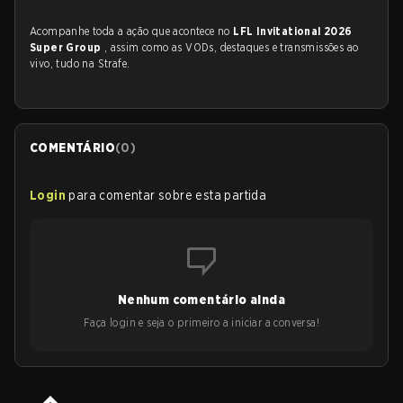
Acompanhe toda a ação que acontece no
LFL Invitational 2026
Super Group
, assim como as VODs, destaques e transmissões ao
vivo, tudo na Strafe.
COMENTÁRIO
(
0
)
Login
para comentar sobre esta partida
Nenhum comentário ainda
Faça login e seja o primeiro a iniciar a conversa!