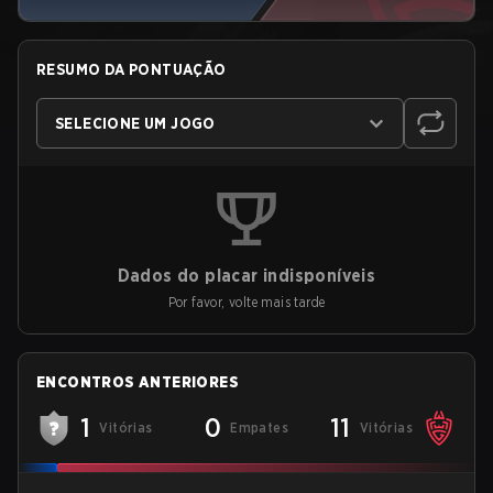
RESUMO DA PONTUAÇÃO
SELECIONE UM JOGO
Dados do placar indisponíveis
Por favor, volte mais tarde
ENCONTROS ANTERIORES
1
0
11
Vitórias
Empates
Vitórias