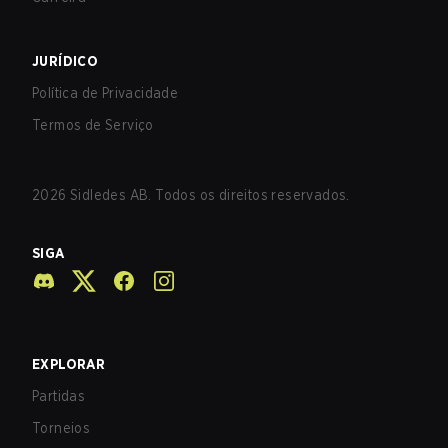
JURÍDICO
Política de Privacidade
Termos de Serviço
2026
Sidledes AB. Todos os direitos reservados.
SIGA
EXPLORAR
Partidas
Torneios