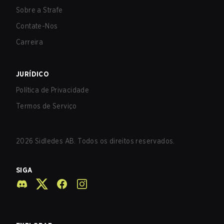
Sobre a Strafe
Contate-Nos
Carreira
JURÍDICO
Política de Privacidade
Termos de Serviço
2026
Sidledes AB. Todos os direitos reservados.
SIGA