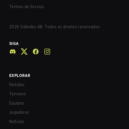
Termos de Serviço
2026
Sidledes AB. Todos os direitos reservados.
SIGA
EXPLORAR
Partidas
Torneios
Equipes
Jogadores
Notícias