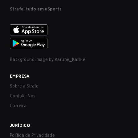
Strafe, tudo em eSports
Background image by
Karuhe_KarlHe
EMPRESA
Sobre a Strafe
Contate-Nos
Carreira
JURÍDICO
Política de Privacidade