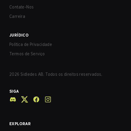
Contate-Nos
Carreira
JURÍDICO
Política de Privacidade
Termos de Serviço
2026
Sidledes AB. Todos os direitos reservados.
SIGA
EXPLORAR