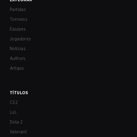
Partidas
Torneios
Equipes
Jogadores
Notícias
Authors
Artigos
TÍTULOS
CS2
LoL
Dota 2
Valorant