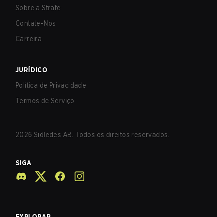
Sobre a Strafe
Contate-Nos
Carreira
JURÍDICO
Política de Privacidade
Termos de Serviço
2026
Sidledes AB. Todos os direitos reservados.
SIGA
EXPLORAR