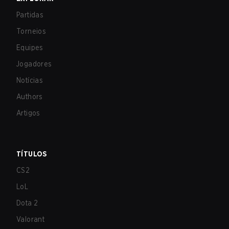
Partidas
Torneios
Equipes
Jogadores
Notícias
Authors
Artigos
TÍTULOS
CS2
LoL
Dota 2
Valorant