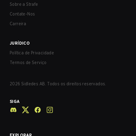
Sobre a Strafe
Contate-Nos
Carreira
JURÍDICO
Política de Privacidade
Termos de Serviço
2026
Sidledes AB. Todos os direitos reservados.
SIGA
EXPLORAR