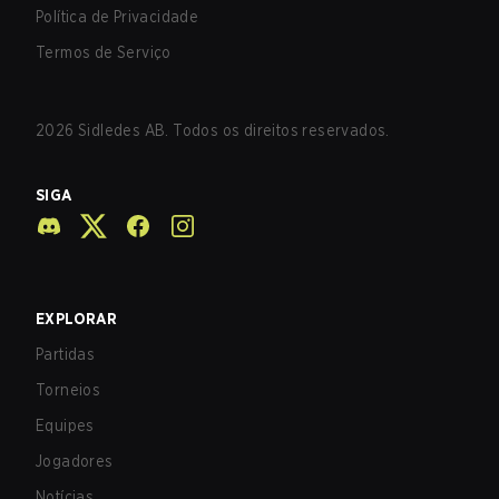
Política de Privacidade
Termos de Serviço
2026
Sidledes AB. Todos os direitos reservados.
SIGA
EXPLORAR
Partidas
Torneios
Equipes
Jogadores
Notícias