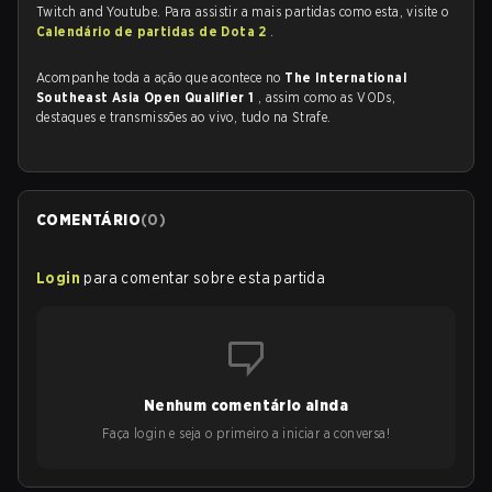
Twitch and Youtube. Para assistir a mais partidas como esta, visite o
Calendário de partidas de Dota 2
.
Acompanhe toda a ação que acontece no
The International
Southeast Asia Open Qualifier 1
, assim como as VODs,
destaques e transmissões ao vivo, tudo na Strafe.
COMENTÁRIO
(
0
)
Login
para comentar sobre esta partida
Nenhum comentário ainda
Faça login e seja o primeiro a iniciar a conversa!