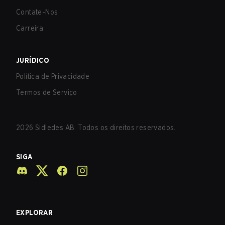
Contate-Nos
Carreira
JURÍDICO
Política de Privacidade
Termos de Serviço
2026
Sidledes AB. Todos os direitos reservados.
SIGA
EXPLORAR