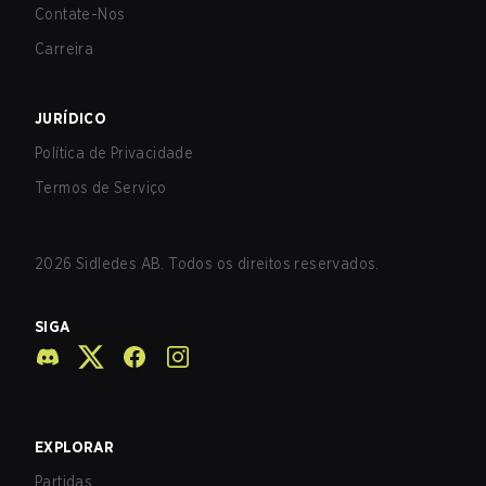
Contate-Nos
Carreira
JURÍDICO
Política de Privacidade
Termos de Serviço
2026
Sidledes AB. Todos os direitos reservados.
SIGA
EXPLORAR
Partidas