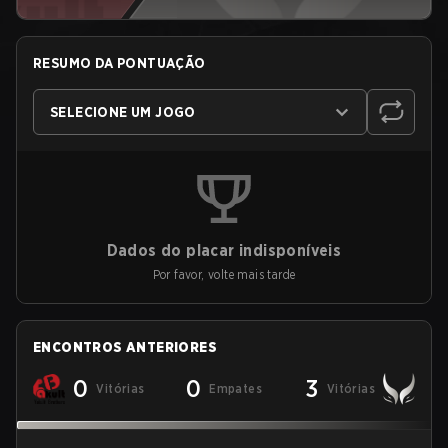
RESUMO DA PONTUAÇÃO
SELECIONE UM JOGO
Dados do placar indisponíveis
Por favor, volte mais tarde
ENCONTROS ANTERIORES
0
0
3
Vitórias
Empates
Vitórias