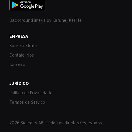
Background image by
Karuhe_KarlHe
EMPRESA
Sobre a Strafe
Contate-Nos
Carreira
JURÍDICO
Política de Privacidade
Termos de Serviço
2026
Sidledes AB. Todos os direitos reservados.