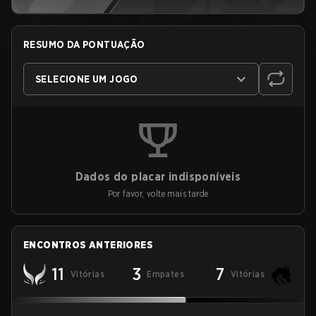
RESUMO DA PONTUAÇÃO
SELECIONE UM JOGO
Dados do placar indisponíveis
Por favor, volte mais tarde
ENCONTROS ANTERIORES
11
3
7
Vitórias
Empates
Vitórias