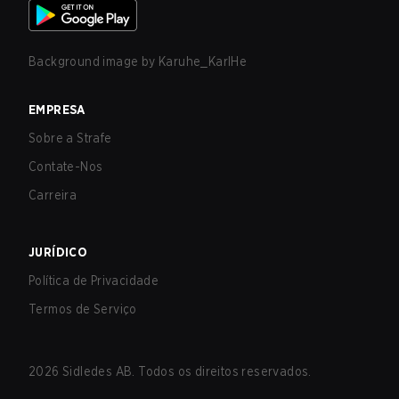
Background image by
Karuhe_KarlHe
EMPRESA
Sobre a Strafe
Contate-Nos
Carreira
JURÍDICO
Política de Privacidade
Termos de Serviço
2026
Sidledes AB. Todos os direitos reservados.