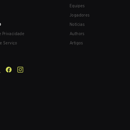
Equipes
Jogadores
O
Notícias
de Privacidade
Authors
e Serviço
Artigos