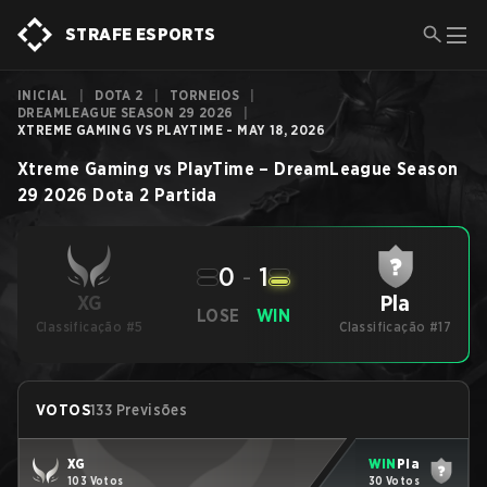
STRAFE ESPORTS
INICIAL
|
DOTA 2
|
TORNEIOS
|
DREAMLEAGUE SEASON 29 2026
|
XTREME GAMING VS PLAYTIME - MAY 18, 2026
Xtreme Gaming
vs
PlayTime
–
DreamLeague Season
29 2026
Dota 2
Partida
0
-
1
Pla
XG
LOSE
WIN
Classificação #5
Classificação #17
VOTOS
133 Previsões
XG
WIN
Pla
103 Votos
30 Votos