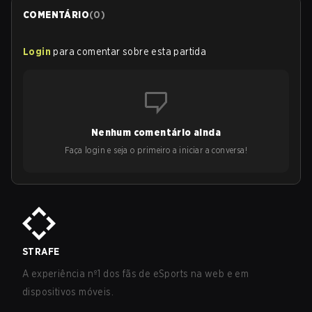
COMENTÁRIO
(
0
)
Login
para comentar sobre esta partida
Nenhum comentário ainda
Faça login e seja o primeiro a iniciar a conversa!
STRAFE
A experiência nº1 dos fãs de eSports na web e em
dispositivos móveis.