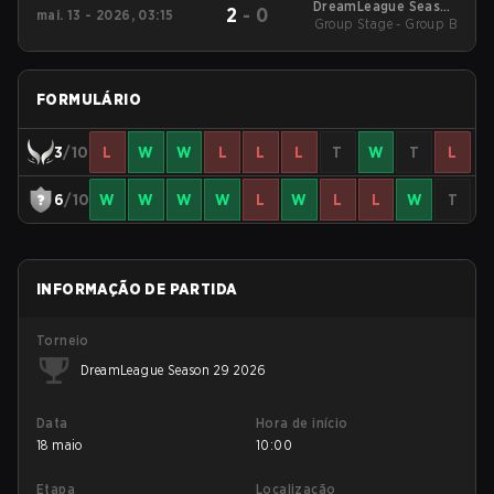
DreamLeague Season
2
-
0
mai. 13 - 2026, 03:15
Group Stage - Group B
29 2026
FORMULÁRIO
3
/10
L
W
W
L
L
L
T
W
T
L
6
/10
W
W
W
W
L
W
L
L
W
T
INFORMAÇÃO DE PARTIDA
Torneio
DreamLeague Season 29 2026
Data
Hora de início
18 maio
10:00
Etapa
Localização