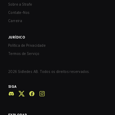
Sobre a Strafe
Contate-Nos
Carreira
JURÍDICO
Política de Privacidade
Termos de Serviço
2026
Sidledes AB. Todos os direitos reservados.
SIGA