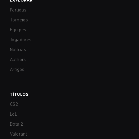
EXPLORAR
Partidas
Torneios
Equipes
Jogadores
Notícias
Authors
Artigos
TÍTULOS
CS2
LoL
Dota 2
Valorant