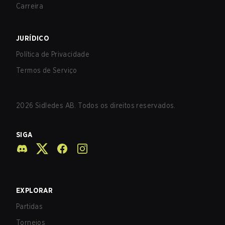
Carreira
JURÍDICO
Política de Privacidade
Termos de Serviço
2026
Sidledes AB. Todos os direitos reservados.
SIGA
EXPLORAR
Partidas
Torneios