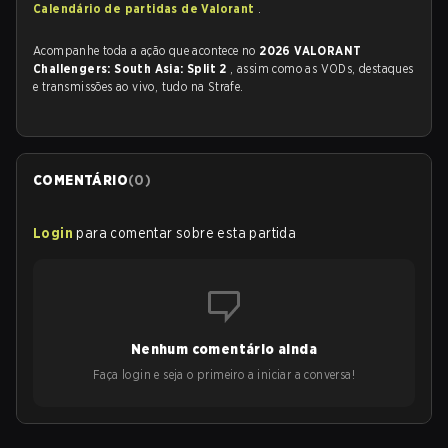
Calendário de partidas de Valorant
.
Acompanhe toda a ação que acontece no
2026 VALORANT
Challengers: South Asia: Split 2
, assim como as VODs, destaques
e transmissões ao vivo, tudo na Strafe.
COMENTÁRIO
(
0
)
Login
para comentar sobre esta partida
Nenhum comentário ainda
Faça login e seja o primeiro a iniciar a conversa!