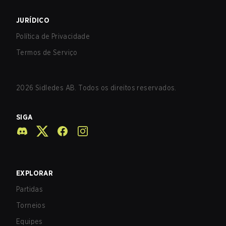
JURÍDICO
Política de Privacidade
Termos de Serviço
2026
Sidledes AB. Todos os direitos reservados.
SIGA
EXPLORAR
Partidas
Torneios
Equipes