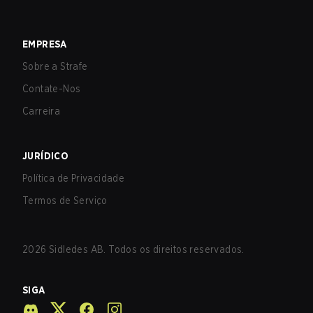
EMPRESA
Sobre a Strafe
Contate-Nos
Carreira
JURÍDICO
Política de Privacidade
Termos de Serviço
2026
Sidledes AB. Todos os direitos reservados.
SIGA