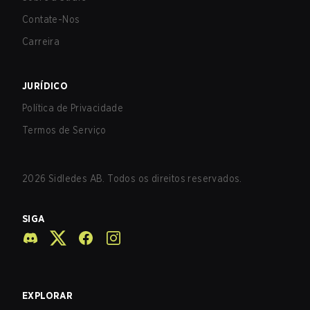
Contate-Nos
Carreira
JURÍDICO
Política de Privacidade
Termos de Serviço
2026
Sidledes AB. Todos os direitos reservados.
SIGA
EXPLORAR