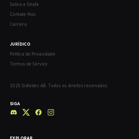
Sobre a Strafe
Contate-Nos
Carreira
JURÍDICO
Política de Privacidade
Termos de Serviço
2026
Sidledes AB. Todos os direitos reservados.
SIGA
EXPLORAR