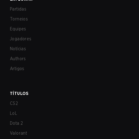
Partidas
Torneios
Equipes
Jogadores
Notícias
Authors
Artigos
TÍTULOS
CS2
LoL
Dota 2
Valorant