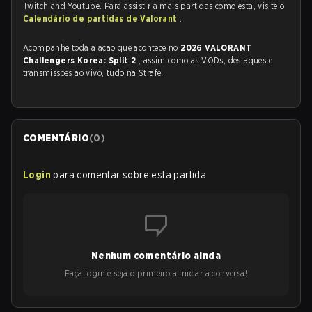
Twitch and Youtube. Para assistir a mais partidas como esta, visite o
Calendário de partidas de Valorant
.
Acompanhe toda a ação que acontece no
2026 VALORANT
Challengers Korea: Split 2
, assim como as VODs, destaques e
transmissões ao vivo, tudo na Strafe.
COMENTÁRIO
(
0
)
Login
para comentar sobre esta partida
Nenhum comentário ainda
Faça login e seja o primeiro a iniciar a conversa!