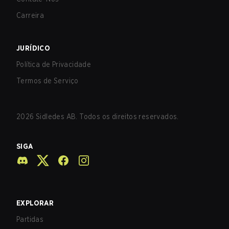
Carreira
JURÍDICO
Política de Privacidade
Termos de Serviço
2026
Sidledes AB. Todos os direitos reservados.
SIGA
EXPLORAR
Partidas