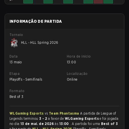
INFORMAÇÃO DE PARTIDA
Torneio
HLL - HLL Spring 2026
Data
Hora de início
13 maio
13:00
Etapa
Localização
Playoffs - Semifinals
Online
Formato
Best of 3
WLGaming Esports
vs
Team Phantasma
A partida de League of
Legends terminou
3 - 2
a favor de
WLGaming Esports
e foi jogada
no dia
13 de mai. de 2026
às
13:00
. A partida foi uma
Best of 3
e faz parte do
HLL - HLL Spring 2026
Playoffs - Semifinals.