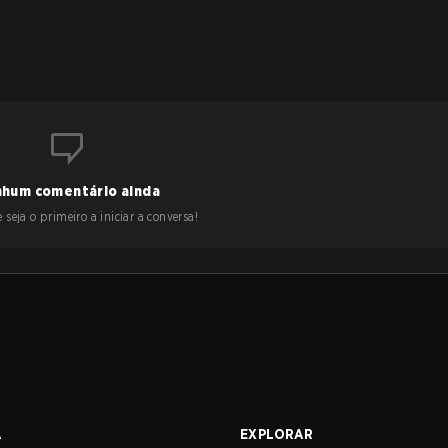
hum comentário ainda
 seja o primeiro a iniciar a conversa!
A
EXPLORAR