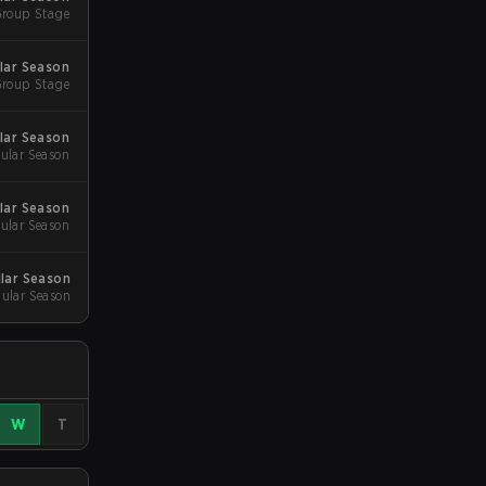
roup Stage
lar Season
roup Stage
lar Season
ular Season
lar Season
ular Season
lar Season
gular Season
W
T