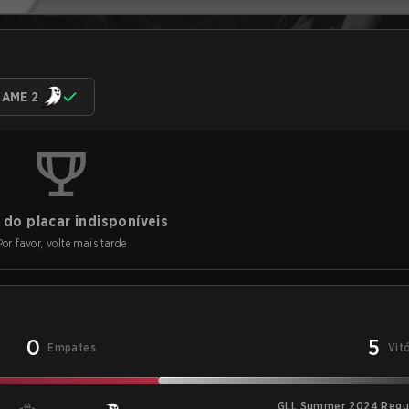
AME 2
do placar indisponíveis
Por favor, volte mais tarde
0
5
Empates
Vit
GLL Summer 2024 Regu