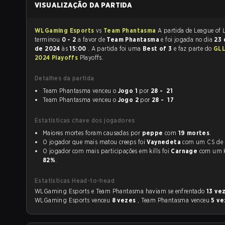
VISUALIZAÇÃO DA PARTIDA
WLGaming Esports
vs
Team Phantasma
A partida de League of Legends
terminou
0 - 2
a favor de
Team Phantasma
e foi jogada no dia
23 
de 2024
às
15:00
. A partida foi uma
Best of 3
e faz parte do
GLL
2024 Playoffs
Playoffs.
Detalhes da partida
Team Phantasma venceu o
Jogo 1
por
28 - 21
Team Phantasma venceu o
Jogo 2
por
28 - 17
Estatísticas chave dos jogadores
Maiores mortes foram causadas por
peppe
com
19 mortes
.
O jogador que mais matou creeps foi
Vaynedeta
com um CS de
O jogador com mais participações em kills foi
Carnage
com u
82%
.
Estatísticas Head-to-head
WLGaming Esports e Team Phantasma haviam se enfrentado
13 ve
WLGaming Esports venceu
8 vezes
, Team Phantasma venceu
5 v