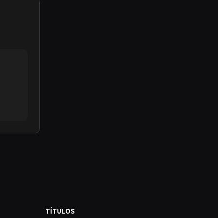
TÍTULOS