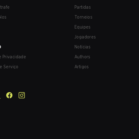
trafe
Partidas
Nos
Torneios
Equipes
Jogadores
O
Notícias
de Privacidade
Authors
e Serviço
Artigos