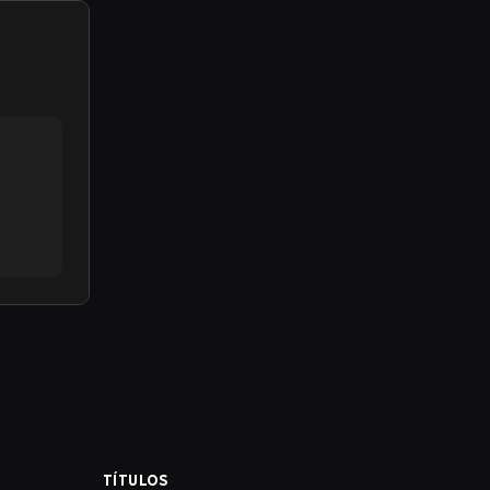
TÍTULOS