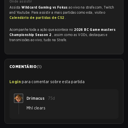
Onde assistir
Assista
Wildcard Gaming vs Fokus
ao vivo na strafe.com, Twitch
and Youtube. Para assistir a mais partidas como esta, visite o
Calendário de partidas de CS2
.
Acompanhe toda a ação que acontece no
2026 BC Game masters
Championship Season 2
, assim como as VODs, destaques e
transmissões ao vivo, tudo na Strafe.
COMENTÁRIO
(
1
)
Login
para comentar sobre esta partida
Drimacus
75d
Mhl clears