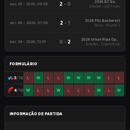
2026 BC Game
2
-
0
mai. 23 - 2026, 06:06
Bracket - UB Finals
masters
Championship Season
2
2026 PGL Bucharest
2
-
1
abr. 06 - 2026, 07:00
Swiss - Round 3
2026 Urban Riga Open
0
-
2
mar. 24 - 2026, 12:35
Bracket - Quarterfinal
S3
FORMULÁRIO
5
/10
L
W
L
L
W
W
W
W
L
L
4
/10
W
L
L
W
L
L
L
W
L
W
INFORMAÇÃO DE PARTIDA