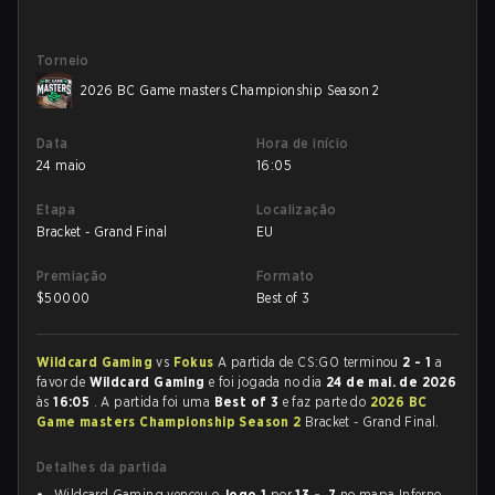
Torneio
2026 BC Game masters Championship Season 2
Data
Hora de início
24 maio
16:05
Etapa
Localização
Bracket - Grand Final
EU
Premiação
Formato
$
50000
Best of 3
Wildcard Gaming
vs
Fokus
A partida de CS:GO terminou
2 - 1
a
favor de
Wildcard Gaming
e foi jogada no dia
24 de mai. de 2026
às
16:05
. A partida foi uma
Best of 3
e faz parte do
2026 BC
Game masters Championship Season 2
Bracket - Grand Final.
Detalhes da partida
Wildcard Gaming venceu o
Jogo 1
por
13 - 7
no mapa Inferno