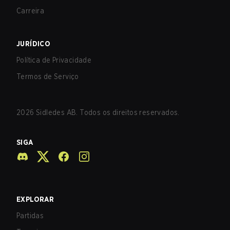
Carreira
JURÍDICO
Política de Privacidade
Termos de Serviço
2026
Sidledes AB. Todos os direitos reservados.
SIGA
EXPLORAR
Partidas