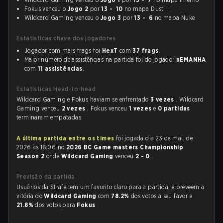
Fokus venceu o
Jogo 2
por
13 - 10
no mapa Dust II
Wildcard Gaming venceu o
Jogo 3
por
13 - 6
no mapa Nuke
Estatísticas chave dos jogadores
Jogador com mais frags foi
HexT
com
37 frags
.
Maior número de assistências na partida foi do jogador
nEMANHA
com
11 assistências
.
Estatísticas Head-to-head
Wildcard Gaming e Fokus haviam se enfrentado
3 vezes
. Wildcard
Gaming venceu
2 vezes
, Fokus venceu
1 vezes
e
0 partidas
terminaram empatadas.
A última partida entre os times
foi jogada dia 23 de mai. de
2026 às 18:06 no
2026 BC Game masters Championship
Season 2
onde
Wildcard Gaming
venceu
2 - 0
.
Previsão da partida
Usuários da Strafe tem um favorito claro para a partida, e preveem a
vitória do
Wildcard Gaming
com
78.2%
dos votos a seu favor e
21.8%
dos votos para
Fokus
.