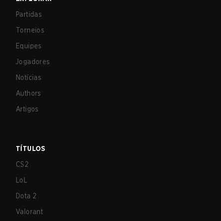
Partidas
Torneios
Equipes
Jogadores
Notícias
Authors
Artigos
TÍTULOS
CS2
LoL
Dota 2
Valorant