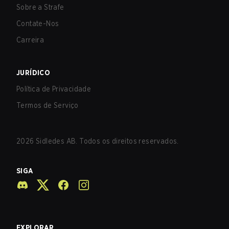
Sobre a Strafe
Contate-Nos
Carreira
JURÍDICO
Política de Privacidade
Termos de Serviço
2026
Sidledes AB. Todos os direitos reservados.
SIGA
EXPLORAR