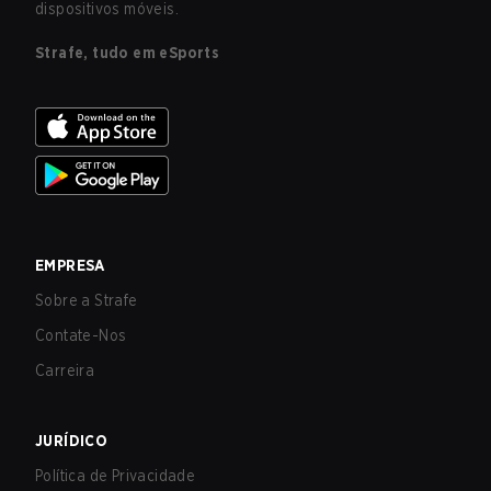
dispositivos móveis.
Strafe, tudo em eSports
EMPRESA
Sobre a Strafe
Contate-Nos
Carreira
JURÍDICO
Política de Privacidade