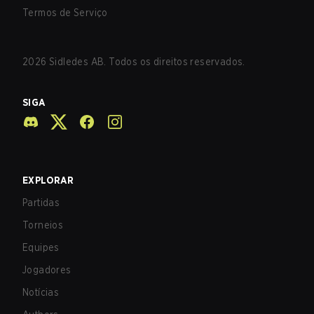
Termos de Serviço
2026
Sidledes AB. Todos os direitos reservados.
SIGA
EXPLORAR
Partidas
Torneios
Equipes
Jogadores
Notícias