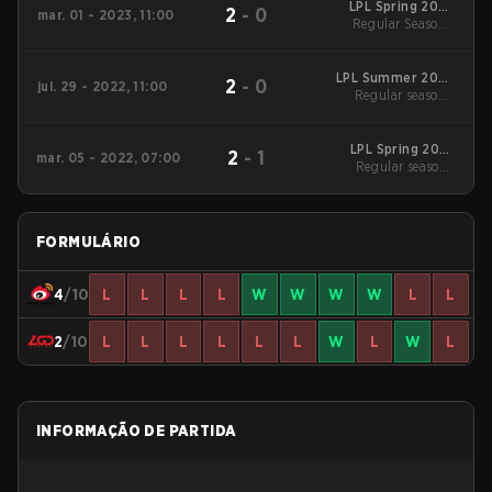
LPL Spring 2023
2
-
0
mar. 01 - 2023, 11:00
Regular Season
Regular Season -
Regular Season
LPL Summer 2022
2
-
0
jul. 29 - 2022, 11:00
Regular Season
Regular season -
Regular season
LPL Spring 2022
2
-
1
mar. 05 - 2022, 07:00
Regular season
Regular season -
Regular season
FORMULÁRIO
4
/10
L
L
L
L
W
W
W
W
L
L
2
/10
L
L
L
L
L
L
W
L
W
L
INFORMAÇÃO DE PARTIDA