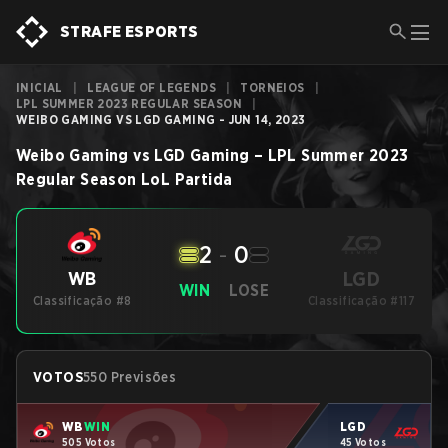
STRAFE ESPORTS
INICIAL
|
LEAGUE OF LEGENDS
|
TORNEIOS
|
LPL SUMMER 2023 REGULAR SEASON
|
WEIBO GAMING VS LGD GAMING - JUN 14, 2023
Weibo Gaming
vs
LGD Gaming
–
LPL Summer 2023
Regular Season
LoL
Partida
2
-
0
LGD
WB
WIN
LOSE
Classificação #8
Classificação #117
VOTOS
550 Previsões
WB
WIN
LGD
505 Votos
45 Votos