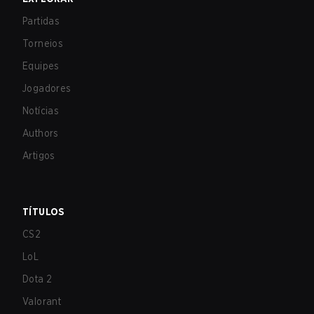
Partidas
Torneios
Equipes
Jogadores
Notícias
Authors
Artigos
TÍTULOS
CS2
LoL
Dota 2
Valorant