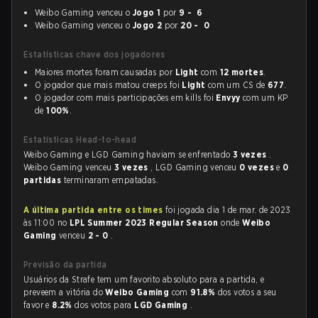
Weibo Gaming venceu o
Jogo 1
por
9 - 6
Weibo Gaming venceu o
Jogo 2
por
20 - 0
Estatísticas chave dos jogadores
Maiores mortes foram causadas por
Light
com
12 mortes
.
O jogador que mais matou creeps foi
Light
com um CS de
677
.
O jogador com mais participações em kills foi
Envyy
com um KP
de
100%
.
Estatísticas Head-to-head
Weibo Gaming e LGD Gaming haviam se enfrentado
3 vezes
.
Weibo Gaming venceu
3 vezes
, LGD Gaming venceu
0 vezes
e
0
partidas
terminaram empatadas.
A última partida entre os times
foi jogada dia 1 de mar. de 2023
às 11:00 no
LPL Summer 2023 Regular Season
onde
Weibo
Gaming
venceu
2 - 0
.
Previsão da partida
Usuários da Strafe tem um favorito absoluto para a partida, e
preveem a vitória do
Weibo Gaming
com
91.8%
dos votos a seu
favor e
8.2%
dos votos para
LGD Gaming
.